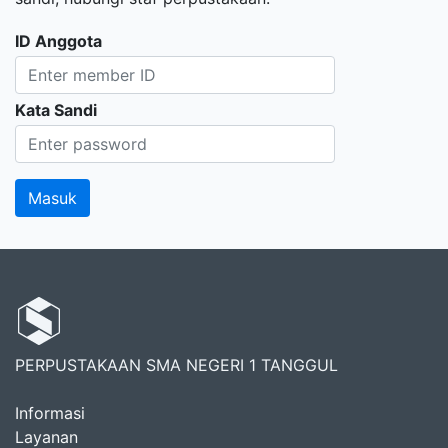
ID Anggota
Kata Sandi
PERPUSTAKAAN SMA NEGERI 1 TANGGUL
Informasi
Layanan