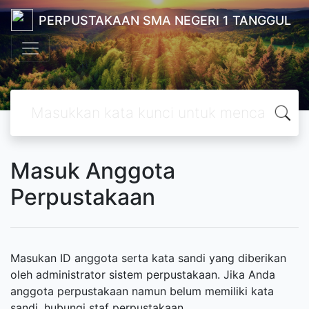
PERPUSTAKAAN SMA NEGERI 1 TANGGUL
Masuk Anggota
Perpustakaan
Masukan ID anggota serta kata sandi yang diberikan
oleh administrator sistem perpustakaan. Jika Anda
anggota perpustakaan namun belum memiliki kata
sandi, hubungi staf perpustakaan.