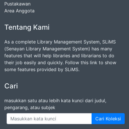
Pustakawan
Area Anggota
Tentang Kami
As a complete Library Management System, SLiMS
(Senayan Library Management System) has many
features that will help libraries and librarians to do
their job easily and quickly. Follow this link to show
some features provided by SLiMS.
Cari
masukkan satu atau lebih kata kunci dari judul,
pengarang, atau subjek
Cari Koleksi