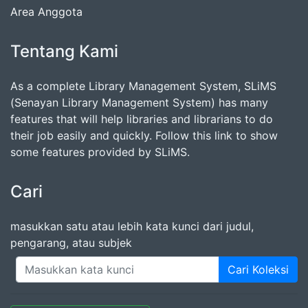
Area Anggota
Tentang Kami
As a complete Library Management System, SLiMS
(Senayan Library Management System) has many
features that will help libraries and librarians to do
their job easily and quickly. Follow this link to show
some features provided by SLiMS.
Cari
masukkan satu atau lebih kata kunci dari judul,
pengarang, atau subjek
Cari Koleksi