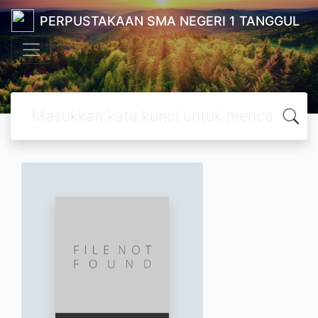
PERPUSTAKAAN SMA NEGERI 1 TANGGUL