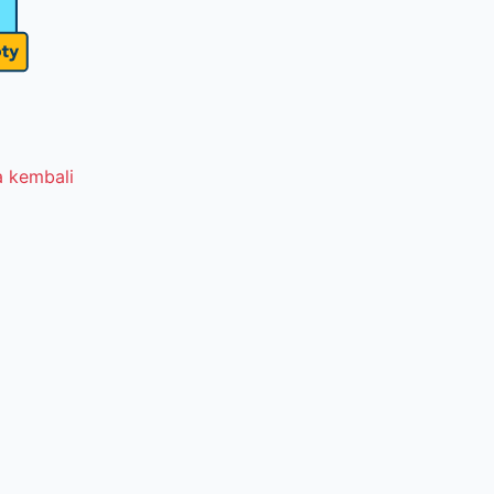
 kembali