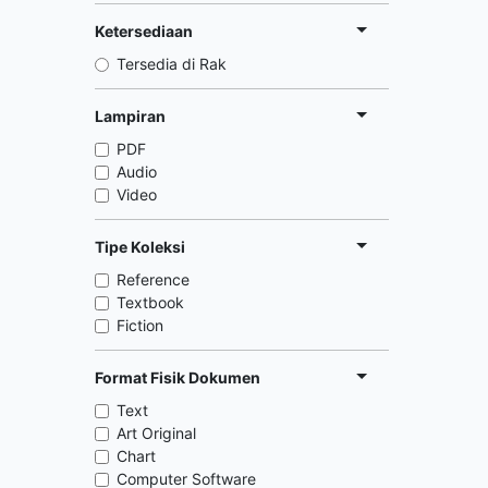
Ketersediaan
Tersedia di Rak
Lampiran
PDF
Audio
Video
Tipe Koleksi
Reference
Textbook
Fiction
Format Fisik Dokumen
Text
Art Original
Chart
Computer Software