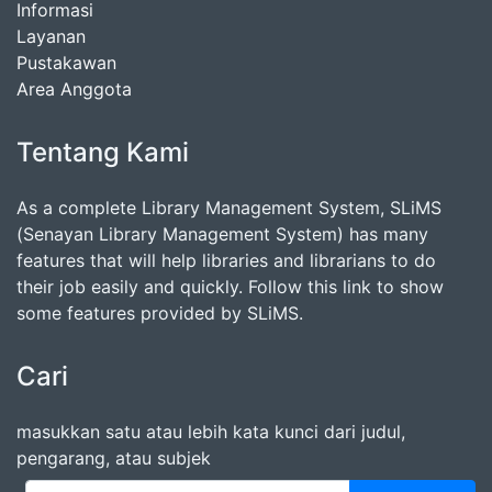
Informasi
Layanan
Pustakawan
Area Anggota
Tentang Kami
As a complete Library Management System, SLiMS
(Senayan Library Management System) has many
features that will help libraries and librarians to do
their job easily and quickly. Follow this link to show
some features provided by SLiMS.
Cari
masukkan satu atau lebih kata kunci dari judul,
pengarang, atau subjek