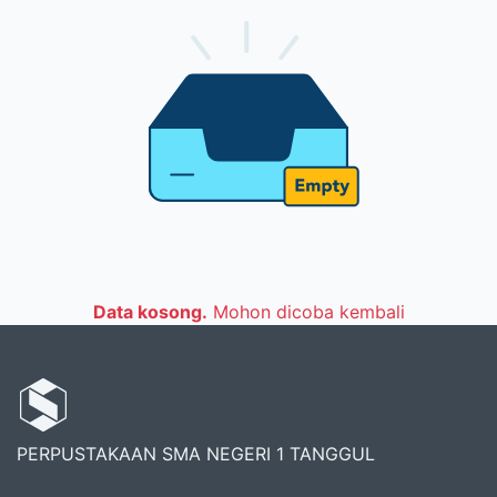
Data kosong.
Mohon dicoba kembali
PERPUSTAKAAN SMA NEGERI 1 TANGGUL